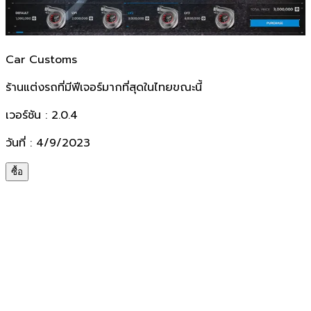
Car Customs
ร้านแต่งรถที่มีฟีเจอร์มากที่สุดในไทยขณะนี้
เวอร์ชัน :
2.0.4
วันที่ :
4
/
9
/
2023
ซื้อ