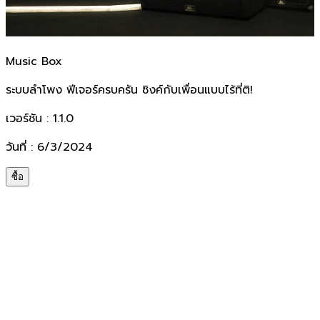
Music Box
ระบบลำโพง ฟีเจอร์ครบครัน ซิงค์กับเพื่อนแบบไร้ที่ติ!
เวอร์ชัน :
1.1.0
วันที่ :
6
/
3
/
2024
ซื้อ